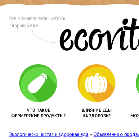
Все о экологически чистой и
здоровой еде
ЧТО ТАКОЕ
ВЛИЯНИЕ ЕДЫ
ФЕРМЕРСКИЕ ПРОДУКТЫ?
НА ЗДОРОВЬЕ
МОЖ
Экологически чистая и здоровая еда
»
Объявления о прода