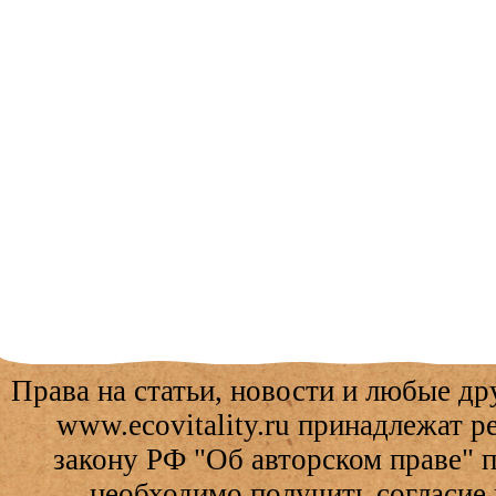
Права на статьи, новости и любые др
www.ecovitality.ru принадлежат 
закону РФ "Об авторском праве" 
необходимо получить согласие 