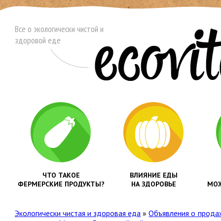
Все о экологически чистой и
здоровой еде
ЧТО ТАКОЕ
ВЛИЯНИЕ ЕДЫ
ФЕРМЕРСКИЕ ПРОДУКТЫ?
НА ЗДОРОВЬЕ
МОЖ
Экологически чистая и здоровая еда
»
Объявления о прода