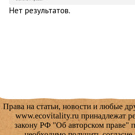
Нет результатов.
Права на статьи, новости и любые др
www.ecovitality.ru принадлежат 
закону РФ "Об авторском праве" 
необходимо получить согласие 