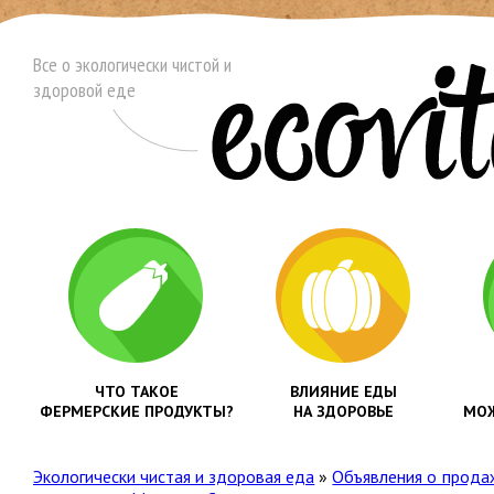
Все о экологически чистой и
здоровой еде
ЧТО ТАКОЕ
ВЛИЯНИЕ ЕДЫ
ФЕРМЕРСКИЕ ПРОДУКТЫ?
НА ЗДОРОВЬЕ
МОЖ
Экологически чистая и здоровая еда
»
Объявления о прода