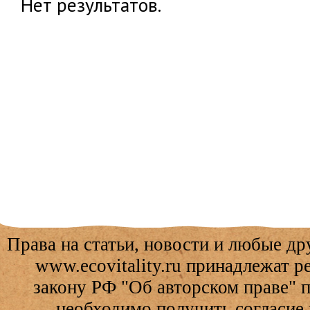
Нет результатов.
Права на статьи, новости и любые др
www.ecovitality.ru принадлежат 
закону РФ "Об авторском праве" 
необходимо получить согласие 