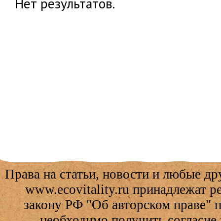
Нет результатов.
Права на статьи, новости и любые др
www.ecovitality.ru принадлежат 
закону РФ "Об авторском праве" 
необходимо получить согласие 