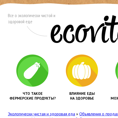
Все о экологически чистой и
здоровой еде
ЧТО ТАКОЕ
ВЛИЯНИЕ ЕДЫ
ФЕРМЕРСКИЕ ПРОДУКТЫ?
НА ЗДОРОВЬЕ
МОЖ
Экологически чистая и здоровая еда
»
Объявления о прода