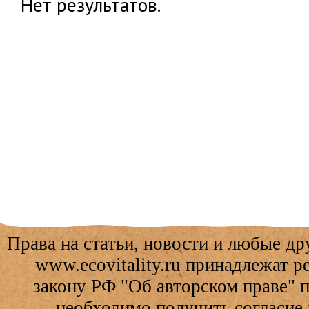
Нет результатов.
Права на статьи, новости и любые др
www.ecovitality.ru принадлежат 
закону РФ "Об авторском праве" 
необходимо получить согласие 