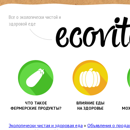
Все о экологически чистой и
здоровой еде
ЧТО ТАКОЕ
ВЛИЯНИЕ ЕДЫ
ФЕРМЕРСКИЕ ПРОДУКТЫ?
НА ЗДОРОВЬЕ
МОЖ
Экологически чистая и здоровая еда
»
Объявления о прода