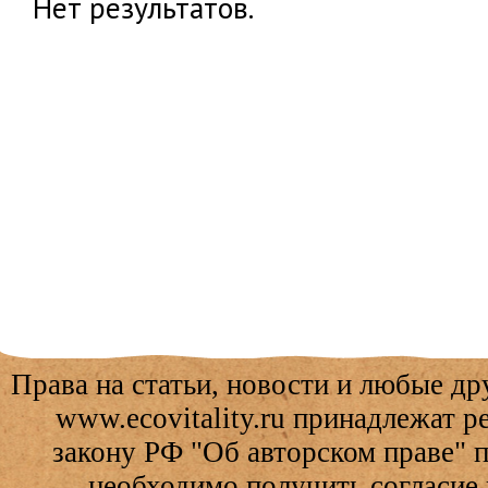
Нет результатов.
Права на статьи, новости и любые др
www.ecovitality.ru принадлежат 
закону РФ "Об авторском праве" 
необходимо получить согласие 