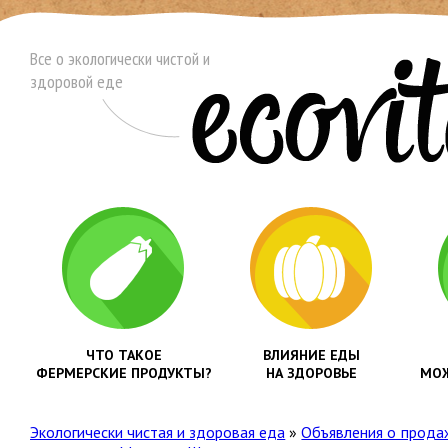
Все о экологически чистой и
здоровой еде
ЧТО ТАКОЕ
ВЛИЯНИЕ ЕДЫ
ФЕРМЕРСКИЕ ПРОДУКТЫ?
НА ЗДОРОВЬЕ
МОЖ
Экологически чистая и здоровая еда
»
Объявления о прода