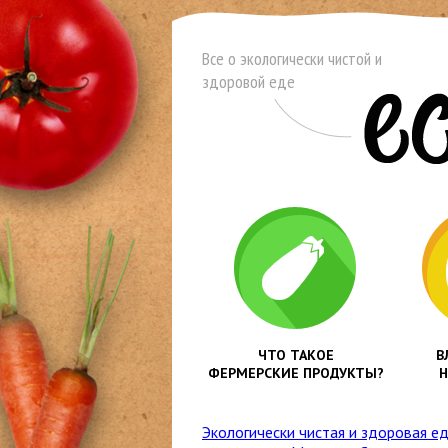
Все о экологически чистой и
здоровой еде
ЧТО ТАКОЕ
В
ФЕРМЕРСКИЕ ПРОДУКТЫ?
Н
Экологически чистая и здоровая е