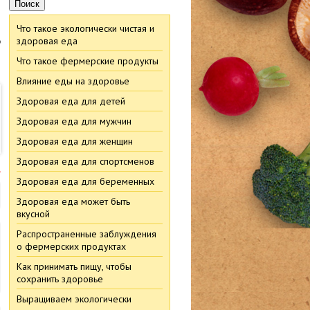
Что такое экологически чистая и
в
здоровая еда
Что такое фермерские продукты
Влияние еды на здоровье
Здоровая еда для детей
Здоровая еда для мужчин
Здоровая еда для женщин
Здоровая еда для спортсменов
м
Здоровая еда для беременных
Здоровая еда может быть
вкусной
Распространенные заблуждения
о фермерских продуктах
Как принимать пищу, чтобы
сохранить здоровье
Выращиваем экологически