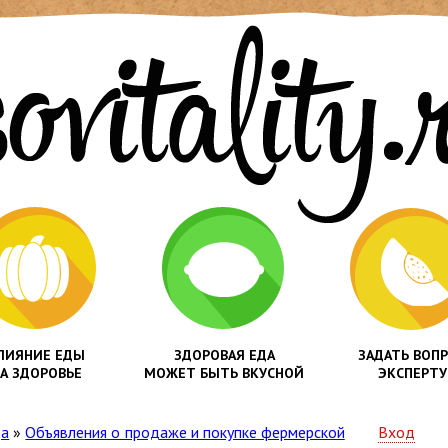
ЛИЯНИЕ ЕДЫ
ЗДОРОВАЯ ЕДА
ЗАДАТЬ ВОП
А ЗДОРОВЬЕ
МОЖЕТ БЫТЬ ВКУСНОЙ
ЭКСПЕРТУ
да
»
Объявления о продаже и покупке фермерской
Вход