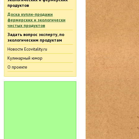
продуктов
Доска купли-продажи
фермерских и экологически
чистых продуктов
Задать вопрос эксперту, по
экологическим продуктам
Новости Ecovitality.ru
Кулинарный юмор
О проекте