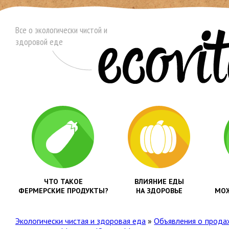
Все о экологически чистой и
здоровой еде
ЧТО ТАКОЕ
ВЛИЯНИЕ ЕДЫ
ФЕРМЕРСКИЕ ПРОДУКТЫ?
НА ЗДОРОВЬЕ
МОЖ
Экологически чистая и здоровая еда
»
Объявления о прода