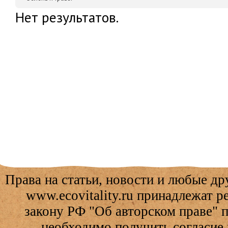
Нет результатов.
Права на статьи, новости и любые др
www.ecovitality.ru принадлежат 
закону РФ "Об авторском праве" 
необходимо получить согласие 