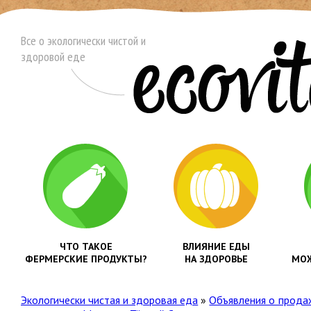
Все о экологически чистой и
здоровой еде
ЧТО ТАКОЕ
ВЛИЯНИЕ ЕДЫ
ФЕРМЕРСКИЕ ПРОДУКТЫ?
НА ЗДОРОВЬЕ
МОЖ
Экологически чистая и здоровая еда
»
Объявления о прода