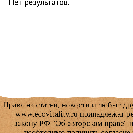
Нет результатов.
Права на статьи, новости и любые др
www.ecovitality.ru принадлежат 
закону РФ "Об авторском праве" 
необходимо получить согласие 