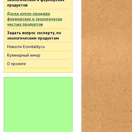
продуктов
Доска купли-продажи
фермерских и экологически
чистых продуктов
Задать вопрос эксперту, по
экологическим продуктам
Новости Ecovitality.ru
Кулинарный юмор
О проекте