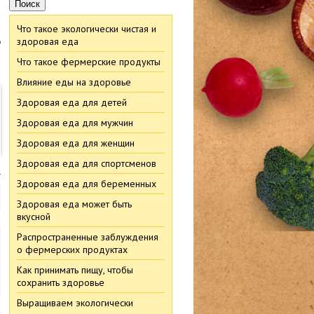
Что такое экологически чистая и
в
здоровая еда
Что такое фермерские продукты
Влияние еды на здоровье
Здоровая еда для детей
Здоровая еда для мужчин
Здоровая еда для женщин
Здоровая еда для спортсменов
м
Здоровая еда для беременных
Здоровая еда может быть
вкусной
Распространенные заблуждения
о фермерских продуктах
Как принимать пищу, чтобы
сохранить здоровье
Выращиваем экологически