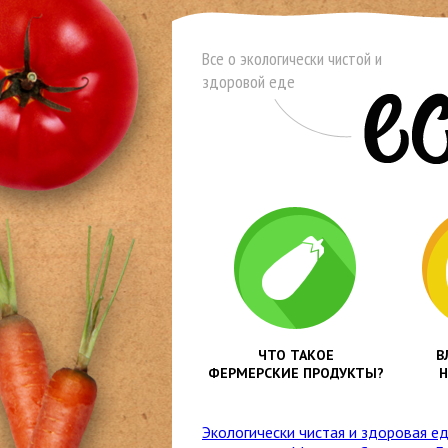
Все о экологически чистой и
здоровой еде
ЧТО ТАКОЕ
В
ФЕРМЕРСКИЕ ПРОДУКТЫ?
Н
Экологически чистая и здоровая е