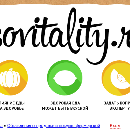
ЛИЯНИЕ ЕДЫ
ЗДОРОВАЯ ЕДА
ЗАДАТЬ ВОП
А ЗДОРОВЬЕ
МОЖЕТ БЫТЬ ВКУСНОЙ
ЭКСПЕРТУ
да
»
Объявления о продаже и покупке фермерской
Вход