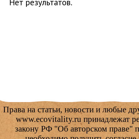
Нет результатов.
Права на статьи, новости и любые др
www.ecovitality.ru принадлежат 
закону РФ "Об авторском праве" 
необходимо получить согласие 