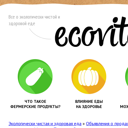
Все о экологически чистой и
здоровой еде
ЧТО ТАКОЕ
ВЛИЯНИЕ ЕДЫ
ФЕРМЕРСКИЕ ПРОДУКТЫ?
НА ЗДОРОВЬЕ
МОЖ
Экологически чистая и здоровая еда
»
Объявления о прода