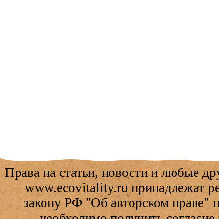
Права на статьи, новости и любые др
www.ecovitality.ru принадлежат 
закону РФ "Об авторском праве" 
необходимо получить согласие 