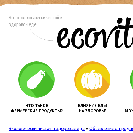
Все о экологически чистой и
здоровой еде
ЧТО ТАКОЕ
ВЛИЯНИЕ ЕДЫ
ФЕРМЕРСКИЕ ПРОДУКТЫ?
НА ЗДОРОВЬЕ
МОЖ
Экологически чистая и здоровая еда
»
Объявления о прода