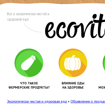
Все о экологически чистой и
здоровой еде
ЧТО ТАКОЕ
ВЛИЯНИЕ ЕДЫ
ФЕРМЕРСКИЕ ПРОДУКТЫ?
НА ЗДОРОВЬЕ
МОЖ
Экологически чистая и здоровая еда
»
Объявления о прода