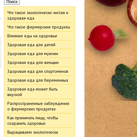
Что такое экологически чистая и
в
здоровая еда
Что такое фермерские продукты
Влияние еды на здоровье
Здоровая еда для детей
Здоровая еда для мужчин
Здоровая еда для женщин
Здоровая еда для спортсменов
м
Здоровая еда для беременных
Здоровая еда может быть
вкусной
Распространенные заблуждения
о фермерских продуктах
Как принимать пищу, чтобы
сохранить здоровье
Выращиваем экологически