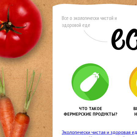
Все о экологически чистой и
здоровой еде
ЧТО ТАКОЕ
В
ФЕРМЕРСКИЕ ПРОДУКТЫ?
Н
Экологически чистая и здоровая е