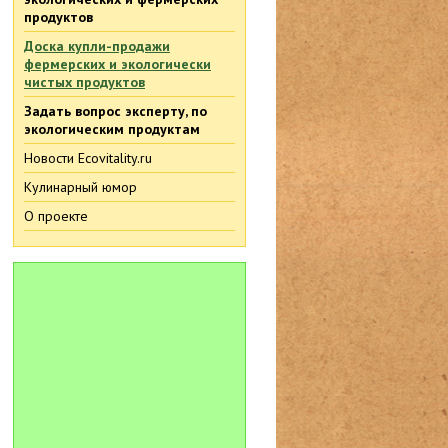
продуктов
Доска купли-продажи
фермерских и экологически
чистых продуктов
Задать вопрос эксперту, по
экологическим продуктам
Новости Ecovitality.ru
Кулинарный юмор
О проекте