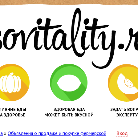
ЛИЯНИЕ ЕДЫ
ЗДОРОВАЯ ЕДА
ЗАДАТЬ ВОП
А ЗДОРОВЬЕ
МОЖЕТ БЫТЬ ВКУСНОЙ
ЭКСПЕРТУ
да
»
Объявления о продаже и покупке фермерской
Вход