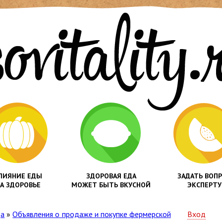
ЛИЯНИЕ ЕДЫ
ЗДОРОВАЯ ЕДА
ЗАДАТЬ ВОП
А ЗДОРОВЬЕ
МОЖЕТ БЫТЬ ВКУСНОЙ
ЭКСПЕРТУ
да
»
Объявления о продаже и покупке фермерской
Вход