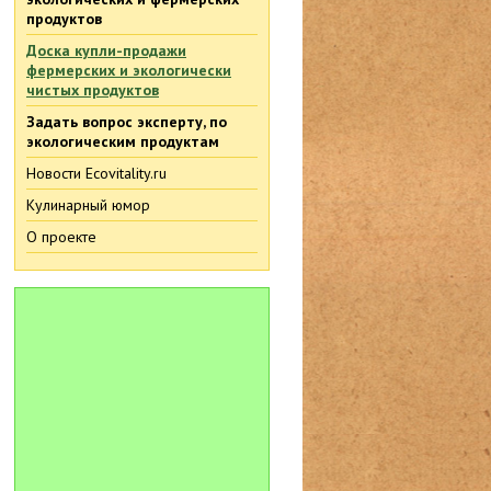
продуктов
Доска купли-продажи
фермерских и экологически
чистых продуктов
Задать вопрос эксперту, по
экологическим продуктам
Новости Ecovitality.ru
Кулинарный юмор
О проекте