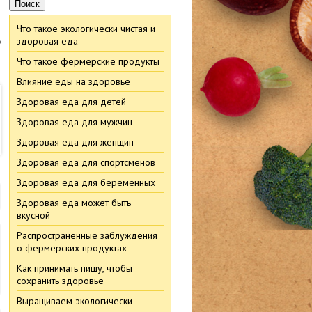
Что такое экологически чистая и
в
здоровая еда
Что такое фермерские продукты
Влияние еды на здоровье
Здоровая еда для детей
Здоровая еда для мужчин
Здоровая еда для женщин
Здоровая еда для спортсменов
м
Здоровая еда для беременных
Здоровая еда может быть
вкусной
Распространенные заблуждения
о фермерских продуктах
Как принимать пищу, чтобы
сохранить здоровье
Выращиваем экологически