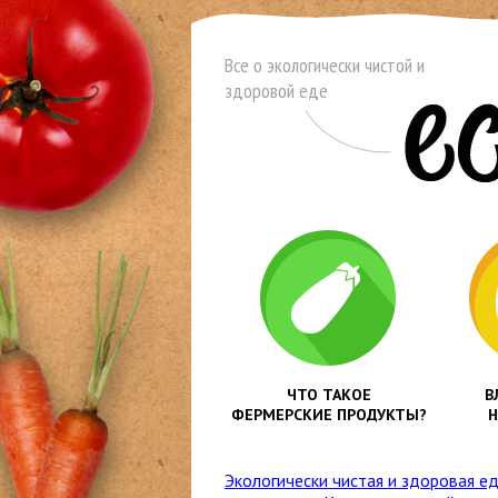
Все о экологически чистой и
здоровой еде
ЧТО ТАКОЕ
В
ФЕРМЕРСКИЕ ПРОДУКТЫ?
Н
Экологически чистая и здоровая е