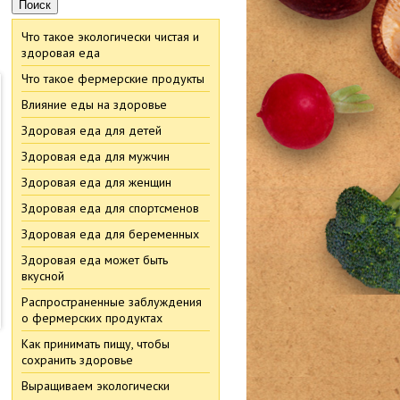
Что такое экологически чистая и
здоровая еда
Что такое фермерские продукты
Влияние еды на здоровье
Здоровая еда для детей
Здоровая еда для мужчин
Здоровая еда для женщин
Здоровая еда для спортсменов
Здоровая еда для беременных
Здоровая еда может быть
вкусной
Распространенные заблуждения
о фермерских продуктах
Как принимать пищу, чтобы
сохранить здоровье
Выращиваем экологически