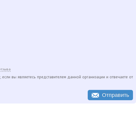
отзыва
, если вы являетесь представителем данной организации и отвечаете от
Отправить