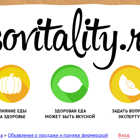
ЛИЯНИЕ ЕДЫ
ЗДОРОВАЯ ЕДА
ЗАДАТЬ ВОП
А ЗДОРОВЬЕ
МОЖЕТ БЫТЬ ВКУСНОЙ
ЭКСПЕРТУ
да
»
Объявления о продаже и покупке фермерской
Вход