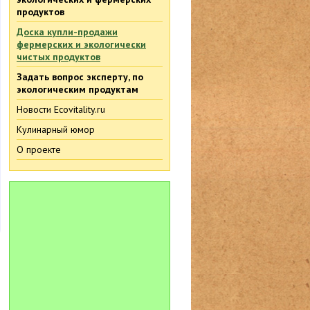
продуктов
Доска купли-продажи
фермерских и экологически
чистых продуктов
Задать вопрос эксперту, по
экологическим продуктам
Новости Ecovitality.ru
Кулинарный юмор
О проекте