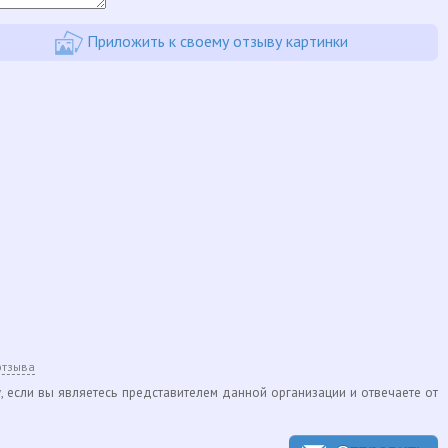
Приложить к своему отзыву картинки
отзыва
, если вы являетесь представителем данной организации и отвечаете от