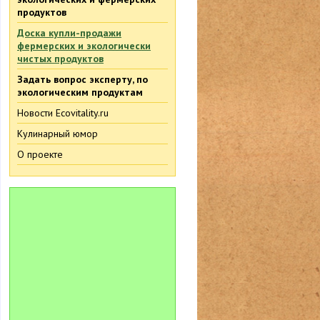
продуктов
Доска купли-продажи
фермерских и экологически
чистых продуктов
Задать вопрос эксперту, по
экологическим продуктам
Новости Ecovitality.ru
Кулинарный юмор
О проекте