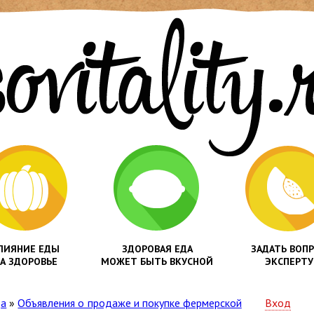
ЛИЯНИЕ ЕДЫ
ЗДОРОВАЯ ЕДА
ЗАДАТЬ ВОП
А ЗДОРОВЬЕ
МОЖЕТ БЫТЬ ВКУСНОЙ
ЭКСПЕРТУ
да
»
Объявления о продаже и покупке фермерской
Вход