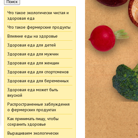
Что такое экологически чистая и
.
здоровая еда
Что такое фермерские продукты
Влияние еды на здоровье
Здоровая еда для детей
Здоровая еда для мужчин
Здоровая еда для женщин
Здоровая еда для спортсменов
Здоровая еда для беременных
Здоровая еда может быть
вкусной
Распространенные заблуждения
о фермерских продуктах
Как принимать пищу, чтобы
сохранить здоровье
Выращиваем экологически