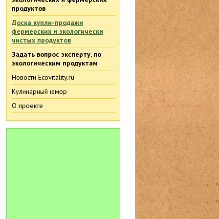
продуктов
Доска купли-продажи
фермерских и экологически
чистых продуктов
Задать вопрос эксперту, по
экологическим продуктам
Новости Ecovitality.ru
Кулинарный юмор
О проекте