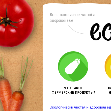
Все о экологически чистой и
здоровой еде
ЧТО ТАКОЕ
В
ФЕРМЕРСКИЕ ПРОДУКТЫ?
Н
Экологически чистая и здоровая е