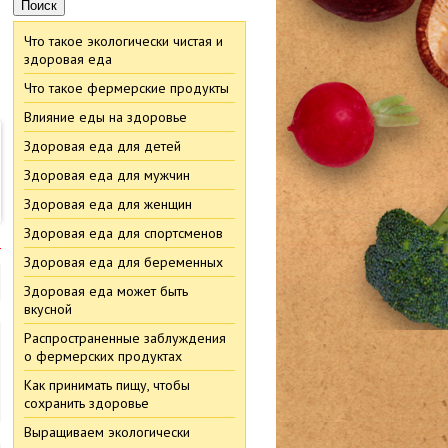
Что такое экологически чистая и
,
здоровая еда
Что такое фермерские продукты
Влияние еды на здоровье
Здоровая еда для детей
Здоровая еда для мужчин
Здоровая еда для женщин
Здоровая еда для спортсменов
м
Здоровая еда для беременных
Здоровая еда может быть
вкусной
Распространенные заблуждения
о фермерских продуктах
Как принимать пищу, чтобы
сохранить здоровье
Выращиваем экологически