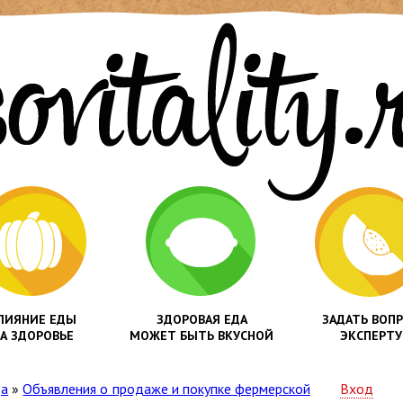
ЛИЯНИЕ ЕДЫ
ЗДОРОВАЯ ЕДА
ЗАДАТЬ ВОП
А ЗДОРОВЬЕ
МОЖЕТ БЫТЬ ВКУСНОЙ
ЭКСПЕРТУ
да
»
Объявления о продаже и покупке фермерской
Вход