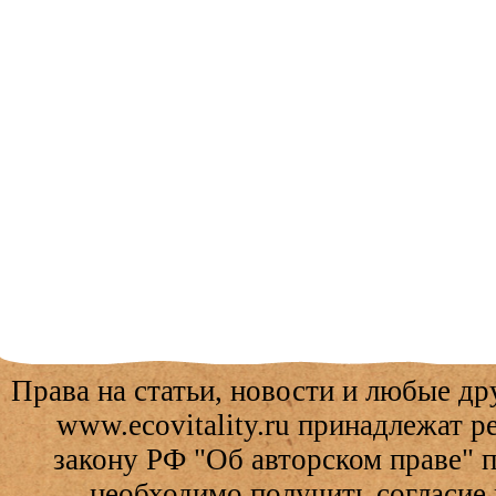
Права на статьи, новости и любые др
www.ecovitality.ru принадлежат 
закону РФ "Об авторском праве" 
необходимо получить согласие 