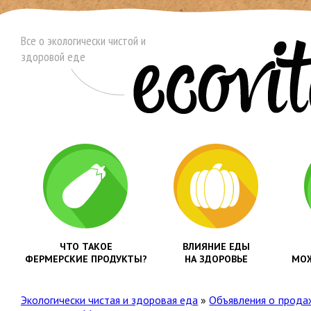
Все о экологически чистой и
здоровой еде
ЧТО ТАКОЕ
ВЛИЯНИЕ ЕДЫ
ФЕРМЕРСКИЕ ПРОДУКТЫ?
НА ЗДОРОВЬЕ
МОЖ
Экологически чистая и здоровая еда
»
Объявления о прода