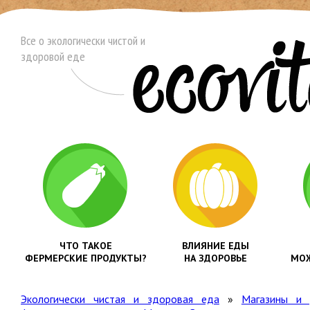
Все о экологически чистой и
здоровой еде
ЧТО ТАКОЕ
ВЛИЯНИЕ ЕДЫ
ФЕРМЕРСКИЕ ПРОДУКТЫ?
НА ЗДОРОВЬЕ
МОЖ
Экологически чистая и здоровая еда
»
Магазины и 