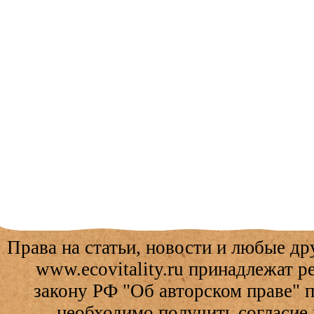
Права на статьи, новости и любые др
www.ecovitality.ru принадлежат 
закону РФ "Об авторском праве" 
необходимо получить согласие 