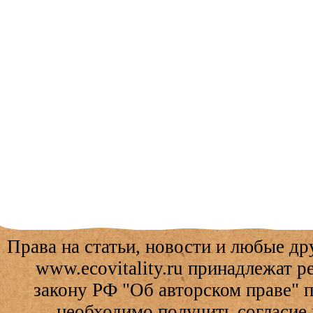
Права на статьи, новости и любые др
www.ecovitality.ru принадлежат 
закону РФ "Об авторском праве" 
необходимо получить согласие 