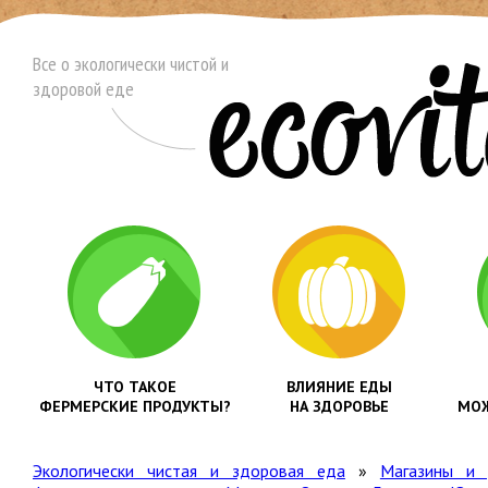
Все о экологически чистой и
здоровой еде
ЧТО ТАКОЕ
ВЛИЯНИЕ ЕДЫ
ФЕРМЕРСКИЕ ПРОДУКТЫ?
НА ЗДОРОВЬЕ
МОЖ
Экологически чистая и здоровая еда
»
Магазины и 